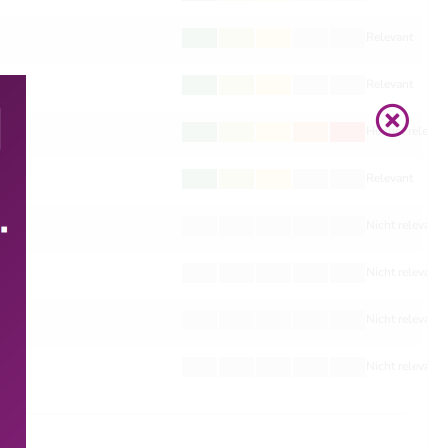
Relevant
Relevant
Höchst relevan
Relevant
Nicht relevant
Nicht relevant
Nicht relevant
Nicht relevant