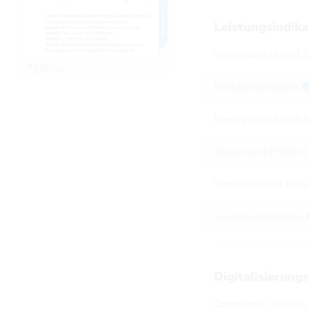
Leistungsindik
Verlässlichkeit und 
Reaktionsfähigkeit
Beweglichkeit und A
Kosten und Effizien
Vermögen und Asse
Kunden-Interaktion
Digitalisierung
Compliance, security