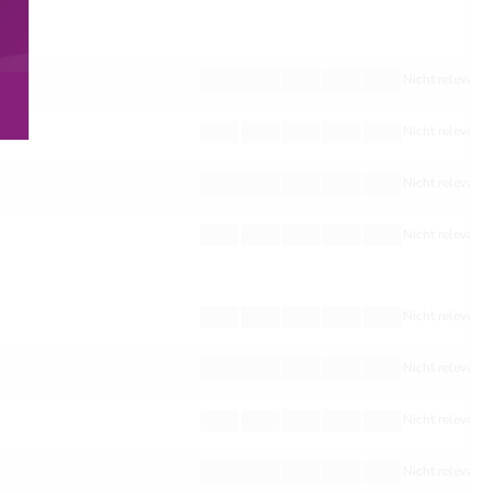
Nicht relevant
Nicht relevant
Nicht relevant
Nicht relevant
Nicht relevant
Nicht relevant
Nicht relevant
Nicht relevant