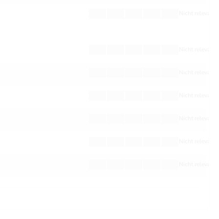
Nicht relevant
Nicht relevant
Nicht relevant
Nicht relevant
Nicht relevant
Nicht relevant
Nicht relevant