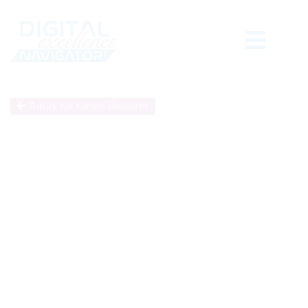
Zurück zur Karten-Übersicht