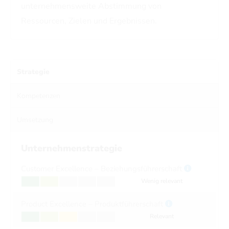
unternehmensweite Abstimmung von
Ressourcen, Zielen und Ergebnissen.
Strategie
Kompetenzen
Umsetzung
Unternehmenstrategie
Customer Excellence – Beziehungsführerschaft
Wenig relevant
Product Excellence – Produktführerschaft
Relevant