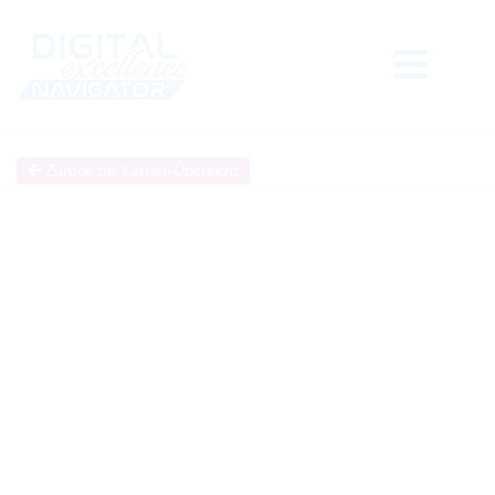
Zurück zur Karten-Übersicht