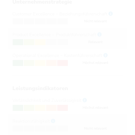
Unternehmenstrategie
Customer Excellence – Beziehungsführerschaft
Nicht relevant
Product Excellence – Produktführerschaft
Relevant
Operational Excellence – Kostenführerschaft
Höchst relevant
Leistungsindikatoren
Verlässlichkeit und Zuverlässigkeit
Höchst relevant
Reaktionsfähigkeit
Nicht relevant