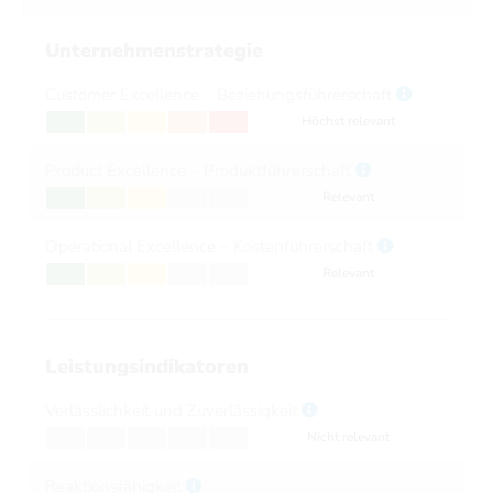
Unternehmenstrategie
Customer Excellence – Beziehungsführerschaft
Höchst relevant
Product Excellence – Produktführerschaft
Relevant
Operational Excellence – Kostenführerschaft
Relevant
Leistungsindikatoren
Verlässlichkeit und Zuverlässigkeit
Nicht relevant
Reaktionsfähigkeit