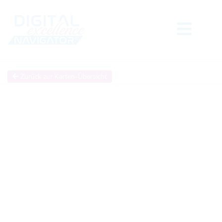
Zurück zur Karten-Übersicht