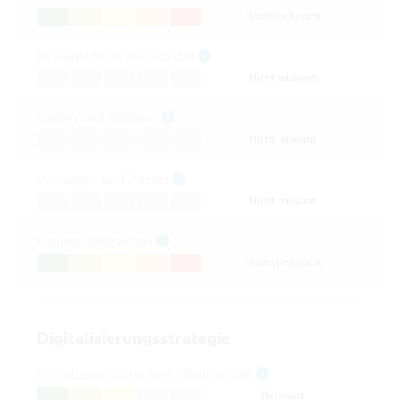
Höchst relevant
Beweglichkeit und Agilität
Nicht relevant
Kosten und Effizienz
Nicht relevant
Vermögen und Assets
Nicht relevant
Kunden-Interaktion
Höchst relevant
Digitalisierungsstrategie
Compliance, Sicherheit, Datenschutz
Relevant